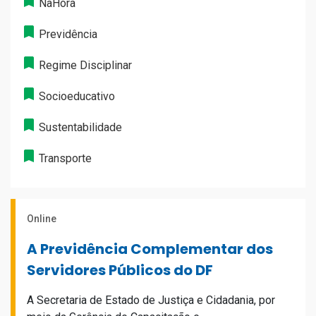
NaHora
Previdência
Regime Disciplinar
Socioeducativo
Sustentabilidade
Transporte
Online
A Previdência Complementar dos
Servidores Públicos do DF
A Secretaria de Estado de Justiça e Cidadania, por