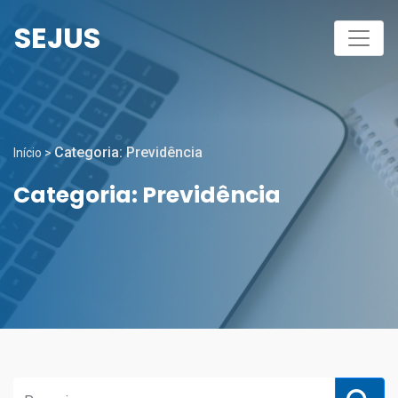
SEJUS
Categoria:
Previdência
Início
>
Categoria:
Previdência