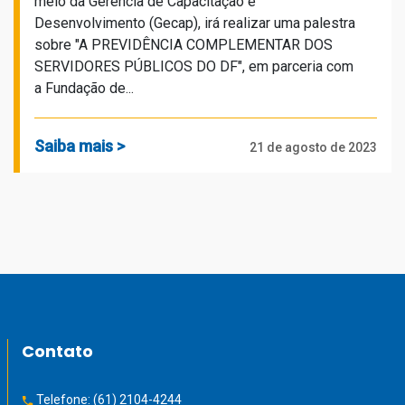
meio da Gerência de Capacitação e
Desenvolvimento (Gecap), irá realizar uma palestra
sobre "A PREVIDÊNCIA COMPLEMENTAR DOS
SERVIDORES PÚBLICOS DO DF", em parceria com
a Fundação de...
Saiba mais >
21 de agosto de 2023
Contato
Telefone:
(61) 2104-4244