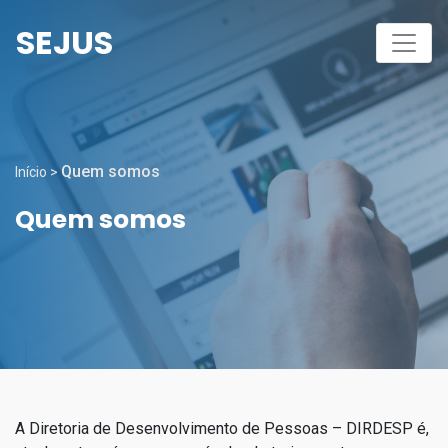
SEJUS
Quem somos
Início
>
Quem somos
A Diretoria de Desenvolvimento de Pessoas – DIRDESP é,