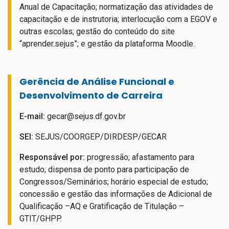
Anual de Capacitação; normatização das atividades de
capacitação e de instrutoria; interlocução com a EGOV e
outras escolas; gestão do conteúdo do site
“aprender.sejus”; e gestão da plataforma Moodle.
Gerência de Análise Funcional e
Desenvolvimento de Carreira
E-mail:
gecar@sejus.df.gov.br
SEI:
SEJUS/COORGEP/DIRDESP/GECAR
Responsável por:
progressão; afastamento para
estudo; dispensa de ponto para participação de
Congressos/Seminários; horário especial de estudo;
concessão e gestão das informações de Adicional de
Qualificação –AQ e Gratificação de Titulação –
GTIT/GHPP.