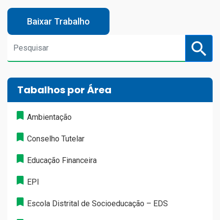
Baixar Trabalho
Tabalhos por Área
Ambientação
Conselho Tutelar
Educação Financeira
EPI
Escola Distrital de Socioeducação – EDS