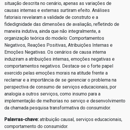
situação descrita no cenário, apenas as variações de
causas internas e externas surtiram efeito. Análises
fatoriais revelaram a validade de construto e a
fidedignidade das dimensões de avaliação, refletindo de
maneira indutiva, ainda que não integralmente, a
organização teórica do modelo: Comportamentos
Negativos, Reações Positivas, Atribuições Internas e
Emoções Negativas. Os cenários de causa interna
induziram a atribuições internas, emoções negativas e
comportamentos negativos. Destaca-se o forte papel
exercido pelas emoções morais na atitude frente a
reclamar e a importância de se gerenciar o problema na
perspectiva de consumo de serviços educacionais, por
analogia a outros serviços, como insumo para a
implementação de melhorias no serviço e desenvolvimento
da chamada pesquisa transformativa do consumidor.
Palavras-chave:
atribuição causal, serviços educacionais,
comportamento do consumidor.