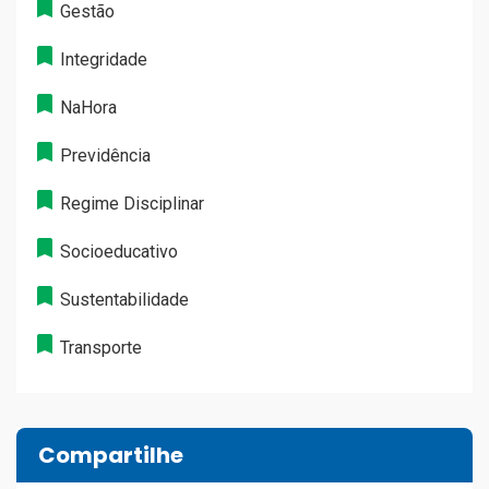
Gestão
Integridade
NaHora
Previdência
Regime Disciplinar
Socioeducativo
Sustentabilidade
Transporte
Compartilhe