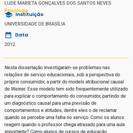
LUDE MARIETA GONÇALVES DOS SANTOS NEVES
Psicologia
Instituição
UNIVERSIDADE DE BRASÍLIA
Data
2012
Nesta dissertação investigaram-se problemas nas
relações de serviço educacionais, sob a perspectiva do
próprio consumidor, a partir do modelo atribucional causal
de Weiner. Esse modelo tem sido frequentemente utilizado
para explicar o comportamento do consumidor, partindo de
um diagnóstico causal para uma previsão de
comportamentos e atitudes, dentre eles o de reclamar
quando se percebe uma falha no serviço. Como os alunos
reagem quando o professor chega atrasado para uma aula
importante? Como alunos de cursos de educação