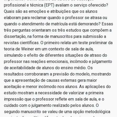
profissional e técnica (EPT) avaliam o serviço oferecido?
Quais são as emoções e atribuições que os alunos
elaboram para reclamar quando o professor se atrasa ou
quando o atendimento de matrícula está demorando? Essas
três perguntas orientaram os três estudos que compõem a
dissertação, na forma de manuscritos para submissão a
revistas científicas. O primeiro relata um teste preliminar da
teoria de Weiner em um contexto de sala de aula,
simulando o efeito de diferentes situações de atraso do
professor nas reações emocionais, incômodo e julgamento
de aceitabilidade de alunos do ensino médio. Os
resultados corroboraram a previsão do modelo, mostrando
que a apresentação de causas externas gera maior
aceitação e menor incômodo nos alunos. As aplicações do
estudo mostram a necessidade de valorizar a primeira
impressão que o professor reflete em sala de aula, e o
cuidado com o julgamento realizado pelos alunos. O
segundo manuscrito se valeu de uma opção metodológica